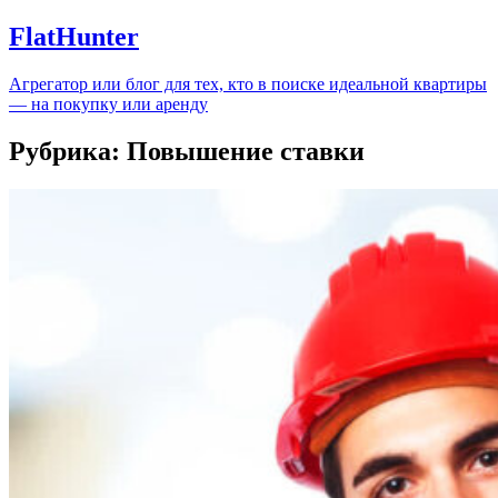
FlatHunter
Агрегатор или блог для тех, кто в поиске идеальной квартиры
— на покупку или аренду
Рубрика:
Повышение ставки