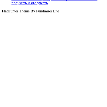
получить и что учесть
FlatHunter Theme By Fundraiser Lite