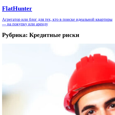
FlatHunter
Агрегатор или блог для тех, кто в поиске идеальной квартиры
— на покупку или аренду
Рубрика:
Кредитные риски