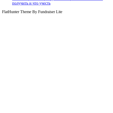
получить и что учесть
FlatHunter Theme By Fundraiser Lite