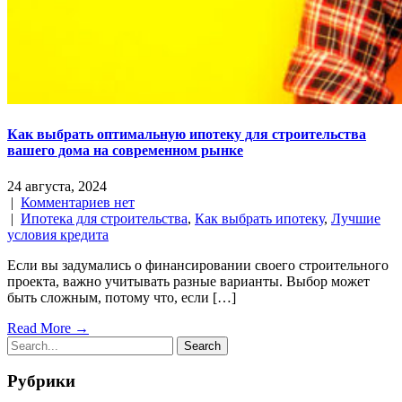
Как выбрать оптимальную ипотеку для строительства
вашего дома на современном рынке
24 августа, 2024
|
Комментариев нет
|
Ипотека для строительства
,
Как выбрать ипотеку
,
Лучшие
условия кредита
Если вы задумались о финансировании своего строительного
проекта, важно учитывать разные варианты. Выбор может
быть сложным, потому что, если […]
Read More →
Рубрики