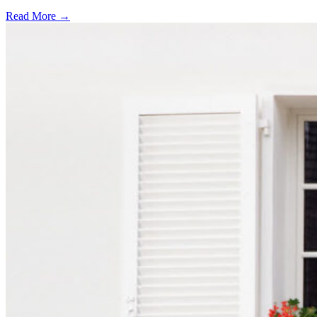
Read More →