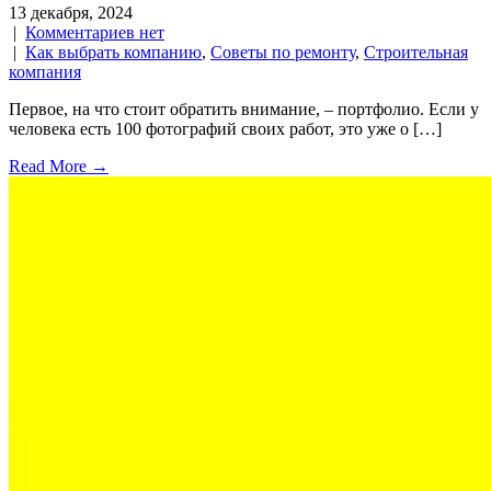
13 декабря, 2024
|
Комментариев нет
|
Как выбрать компанию
,
Советы по ремонту
,
Строительная
компания
Первое, на что стоит обратить внимание, – портфолио. Если у
человека есть 100 фотографий своих работ, это уже о […]
Read More →