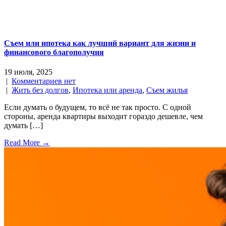
Съем или ипотека как лучший вариант для жизни и
финансового благополучия
19 июля, 2025
|
Комментариев нет
|
Жить без долгов
,
Ипотека или аренда
,
Съем жилья
Если думать о будущем, то всё не так просто. С одной
стороны, аренда квартиры выходит гораздо дешевле, чем
думать […]
Read More →