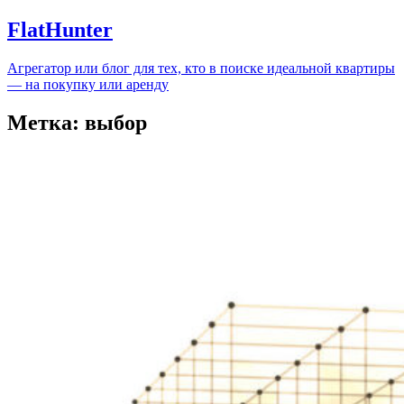
FlatHunter
Агрегатор или блог для тех, кто в поиске идеальной квартиры
— на покупку или аренду
Метка:
выбор