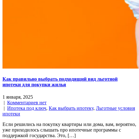
Как правильно выбрать подходящий вид льготной
ипотеки для покупки жилья
1 января, 2025
|
Комментариев нет
|
Ипотека под ключ
,
Как выбрать ипотеку
,
Льготные условия
ипотеки
Если решились на покупку квартиры или дома, вам, вероятно,
уже приходилось слышать про ипотечные программы с
поддержкой государства. Это, […]