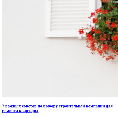
7 важных советов по выбору строительной компании для
ремонта квартиры