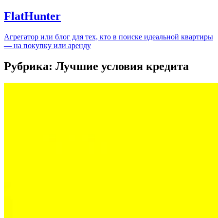
FlatHunter
Агрегатор или блог для тех, кто в поиске идеальной квартиры
— на покупку или аренду
Рубрика:
Лучшие условия кредита