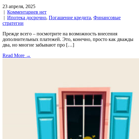
23 апреля, 2025
|
Комментариев нет
|
Ипотека досрочно
,
Погашение кредита
,
Финансовые
стратегии
Прежде всего – посмотрите на возможность внесения
дополнительных платежей. Это, конечно, просто как дважды
два, но многие забывают про […]
Read More →