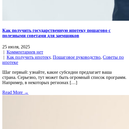
Как получить государственную ипотеку пошагово с
полезными советами для заемщиков
25 июля, 2025
|
Комментариев нет
|
Как получить ипотеку
,
Пошаговое руководство
,
Советы по
ипотеке
Шаг первый: узнайте, какие субсидии предлагает ваша
страна. Серьезно, тут может быть огромный список программ.
Например, в некоторых регионах […]
Read More →