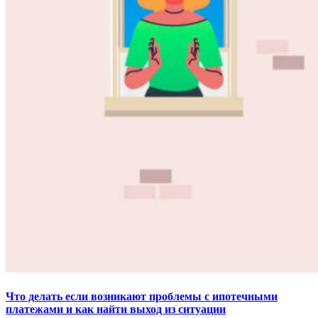
Что делать если возникают проблемы с ипотечными
платежами и как найти выход из ситуации