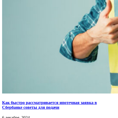
Как быстро рассматривается ипотечная заявка в
Сбербанке советы для подачи
6 декабря, 2024