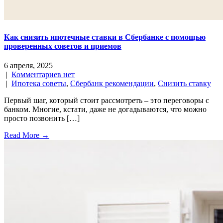
Как снизить ипотечные ставки в Сбербанке с помощью
проверенных советов и приемов
6 апреля, 2025
|
Комментариев нет
|
Ипотека советы
,
Сбербанк рекомендации
,
Снизить ставку
Первый шаг, который стоит рассмотреть – это переговоры с
банком. Многие, кстати, даже не догадываются, что можно
просто позвонить […]
Read More →