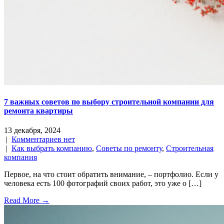
7 важных советов по выбору строительной компании для
ремонта квартиры
13 декабря, 2024
|
Комментариев нет
|
Как выбрать компанию
,
Советы по ремонту
,
Строительная
компания
Первое, на что стоит обратить внимание, – портфолио. Если у
человека есть 100 фотографий своих работ, это уже о […]
Read More →