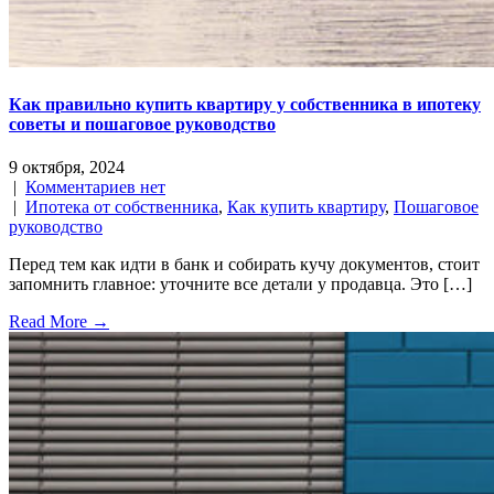
Как правильно купить квартиру у собственника в ипотеку
советы и пошаговое руководство
9 октября, 2024
|
Комментариев нет
|
Ипотека от собственника
,
Как купить квартиру
,
Пошаговое
руководство
Перед тем как идти в банк и собирать кучу документов, стоит
запомнить главное: уточните все детали у продавца. Это […]
Read More →