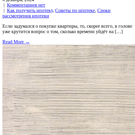
|
Комментариев нет
|
Как получить ипотеку
,
Советы по ипотеке
,
Сроки
рассмотрения ипотеки
Если задумался о покупке квартиры, то, скорее всего, в голове
уже крутится вопрос о том, сколько времени уйдёт на […]
Read More →