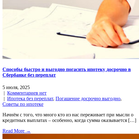
Способы быстро и выгодно погасить ипотеку досрочно в
Сбербанке без переплат
5 июля, 2025
|
Комментариев нет
|
Ипотека без переплат
,
Погашение досрочно выгодно
,
Советы по ипотеке
Начнём с того, что много кто из нас переживает при мысли о
кредитных выплатах – особенно, когда сумма оказывается […]
Read More →