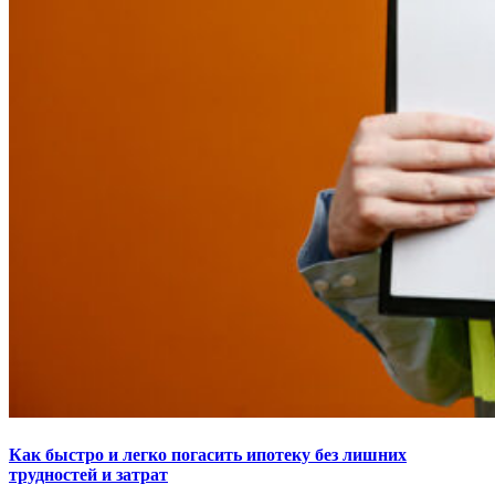
Как быстро и легко погасить ипотеку без лишних
трудностей и затрат