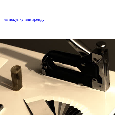
 — на покупку или аренду