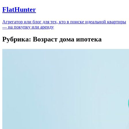
FlatHunter
Агрегатор или блог для тех, кто в поиске идеальной квартиры
— на покупку или аренду
Рубрика:
Возраст дома ипотека