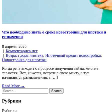
Что необходимо знать о сроке новостройки для ипотеки и
ее значении
8 апреля, 2025
|
Комментариев нет
|
Возраст дома ипотека
,
Ипотечный кредит новостройка
,
Новостройка для ипотеки
Когда речь заходит о процессе получения займа, многие
теряются. Вот, кажется, встретил свою мечту, а тут
начинаются размышления: а […]
Read More →
Рубрики
Рубрики