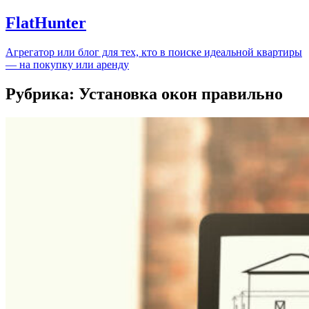
FlatHunter
Агрегатор или блог для тех, кто в поиске идеальной квартиры
— на покупку или аренду
Рубрика:
Установка окон правильно