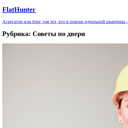
FlatHunter
Агрегатор или блог для тех, кто в поиске идеальной квартиры
Рубрика:
Советы по двери