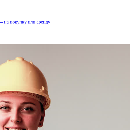
 — на покупку или аренду