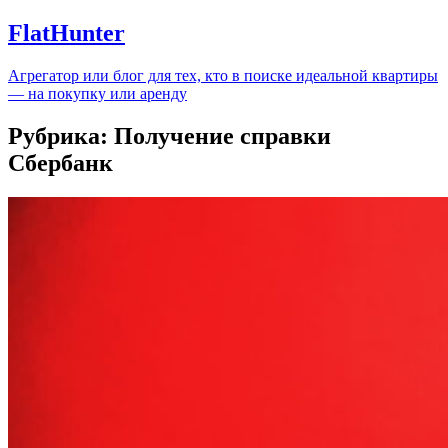
FlatHunter
Агрегатор или блог для тех, кто в поиске идеальной квартиры
— на покупку или аренду
Рубрика:
Получение справки
Сбербанк