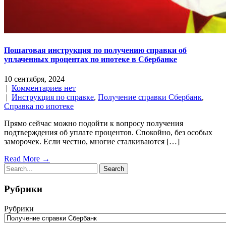
Пошаговая инструкция по получению справки об
уплаченных процентах по ипотеке в Сбербанке
10 сентября, 2024
|
Комментариев нет
|
Инструкция по справке
,
Получение справки Сбербанк
,
Справка по ипотеке
Прямо сейчас можно подойти к вопросу получения
подтверждения об уплате процентов. Спокойно, без особых
заморочек. Если честно, многие сталкиваются […]
Read More →
Рубрики
Рубрики