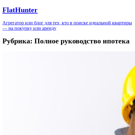
FlatHunter
Агрегатор или блог для тех, кто в поиске идеальной квартиры
— на покупку или аренду
Рубрика:
Полное руководство ипотека