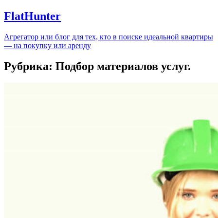
FlatHunter
Агрегатор или блог для тех, кто в поиске идеальной квартиры
— на покупку или аренду
Рубрика:
Подбор материалов услуг.