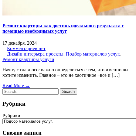
Ремонт квартиры как достичь идеального результата с
помощью необходимых услуг
17 декабря, 2024
|
Комментариев нет
|
Дизайн интерьера проекты
,
Подбор материалов услуг.
,
Ремонт квартиры услуги
Начну с главного: важно определиться с тем, что именно вы
хотите изменить. Главное – это не хаотичное «всё и […]
Read More →
Рубрики
Рубрики
Свежие записи