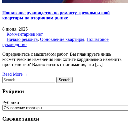
Пошаговое руководство по ремонту трехкомнатной
квартиры на вторичном рынке
8 июня, 2025
|
Комментариев нет
|
Начало ремонта
,
Обновление квартиры
,
Пошаговое
руководство
Определитесь с масштабом работ. Вы планируете лишь
косметические изменения или хотите кардинально изменить
пространство? Важно начать с понимания, что […]
Read More →
Рубрики
Рубрики
Свежие записи