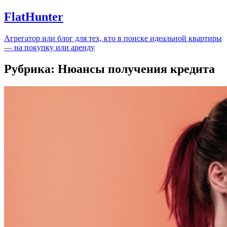
FlatHunter
Агрегатор или блог для тех, кто в поиске идеальной квартиры
— на покупку или аренду
Рубрика:
Нюансы получения кредита