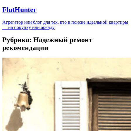
FlatHunter
Агрегатор или блог для тех, кто в поиске идеальной квартиры
— на покупку или аренду
Рубрика:
Надежный ремонт
рекомендации