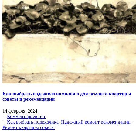
Как выбрать надежную компанию для ремонта квартиры
советы и рекомендации
14 февраля, 2024
|
Комментариев нет
|
Как выбрать подрядчика
,
Надежный ремонт рекомендации
,
Ремонт квартиры советы