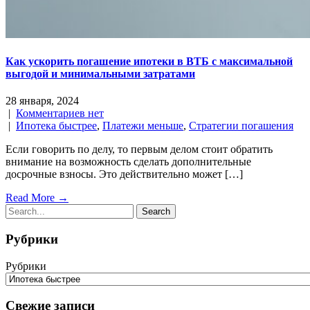
Как ускорить погашение ипотеки в ВТБ с максимальной
выгодой и минимальными затратами
28 января, 2024
|
Комментариев нет
|
Ипотека быстрее
,
Платежи меньше
,
Стратегии погашения
Если говорить по делу, то первым делом стоит обратить
внимание на возможность сделать дополнительные
досрочные взносы. Это действительно может […]
Read More →
Рубрики
Рубрики
Свежие записи