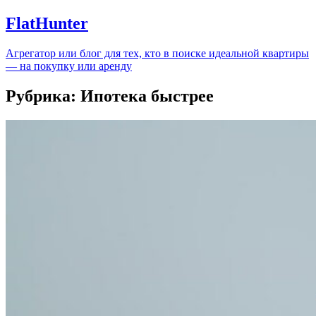
FlatHunter
Агрегатор или блог для тех, кто в поиске идеальной квартиры
— на покупку или аренду
Рубрика:
Ипотека быстрее